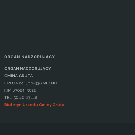
ORGAN NADZORUJĄCY
ORGAN NADZORUJĄCY
GMINA GRUTA
GRUTA 244, 86-330 MEŁNO
NIP: 8762443622
TEL. 56 46 83 118
Biuletyn Urzędu Gminy Gruta